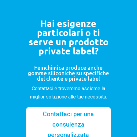
Hai esigenze
particolari o ti
serve un prodotto
private label?
Feinchimica produce anche
gomme siliconiche su specifiche
del cliente e private label
Contattaci e troveremo assieme la
miglior soluzione alle tue necessità.
Contattaci per una
consulenza
personalizzata