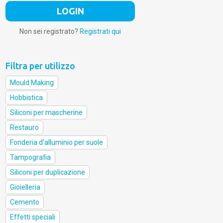
Non sei registrato?
Registrati qui
Filtra per utilizzo
Mould Making
Hobbistica
Siliconi per mascherine
Restauro
Fonderia d'alluminio per suole
Tampografia
Siliconi per duplicazione
Gioielleria
Cemento
Effetti speciali