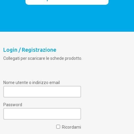
Login / Registrazione
Collegati per scaricare le schede prodotto.
Nome utente o indirizzo email
Password
Ricordami