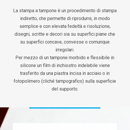
La stampa a tampone è un procedimento di stampa
indiretto, che permette di riprodurre, in modo
semplice e con elevata fedeltà e risoluzione,
disegni, scritte e decori sia su superfici piane che
su superfici concave, convesse o comunque
irregolari.
Per mezzo di un tampone morbido e flessibile in
silicone un film di inchiostro indelebile viene
trasferito da una piastra incisa in acciaio o in
fotopolimero (cliché tampografico) sulla superficie
del supporto.