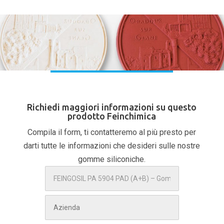
Richiedi maggiori informazioni su questo
prodotto Feinchimica
Compila il form, ti contatteremo al più presto per
darti tutte le informazioni che desideri sulle nostre
gomme siliconiche.