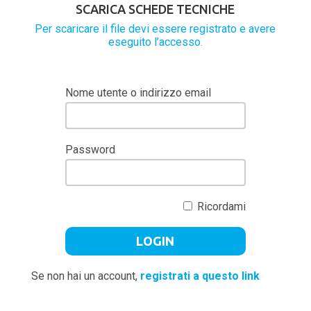
SCARICA SCHEDE TECNICHE
Per scaricare il file devi essere registrato e avere
eseguito l’accesso.
Nome utente o indirizzo email
Password
Ricordami
Se non hai un account,
registrati a questo link