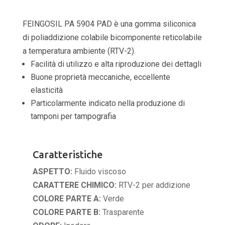
FEINGOSIL PA 5904 PAD è una gomma siliconica
di poliaddizione colabile bicomponente reticolabile
a temperatura ambiente (RTV-2).
Facilità di utilizzo e alta riproduzione dei dettagli
Buone proprietà meccaniche, eccellente
elasticità
Particolarmente indicato nella produzione di
tamponi per tampografia
Caratteristiche
ASPETTO:
Fluido viscoso
CARATTERE CHIMICO:
RTV-2 per addizione
COLORE PARTE A:
Verde
COLORE PARTE B:
Trasparente