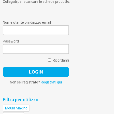
Collegati per scaricare le schede prodotto.
Nome utente o indirizzo email
Password
Ricordami
Non sei registrato?
Registrati qui
Filtra per utilizzo
Mould Making