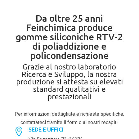
Da oltre 25 anni
Feinchimica produce
gomme siliconiche RTV-2
di poliaddizione e
policondensazione
Grazie al nostro laboratorio
Ricerca e Sviluppo, la nostra
produzione si attesta su elevati
standard qualitativi e
prestazionali
Per informazioni dettagliate e richieste specifiche,
contattateci tramite il form o ai nostri recapiti.
SEDE E UFFICI
