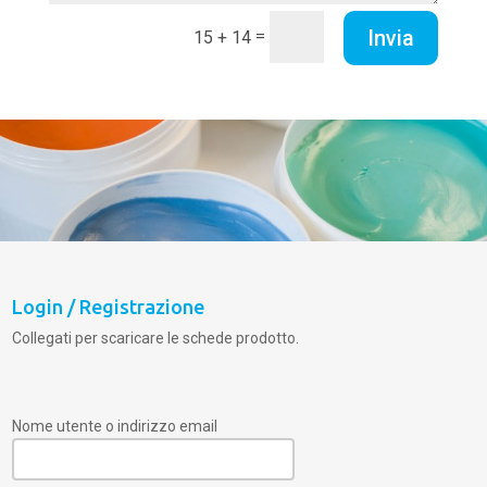
Invia
=
15 + 14
Login / Registrazione
Collegati per scaricare le schede prodotto.
Nome utente o indirizzo email