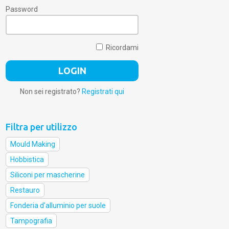
Password
Ricordami
Non sei registrato?
Registrati qui
Filtra per utilizzo
Mould Making
Hobbistica
Siliconi per mascherine
Restauro
Fonderia d'alluminio per suole
Tampografia