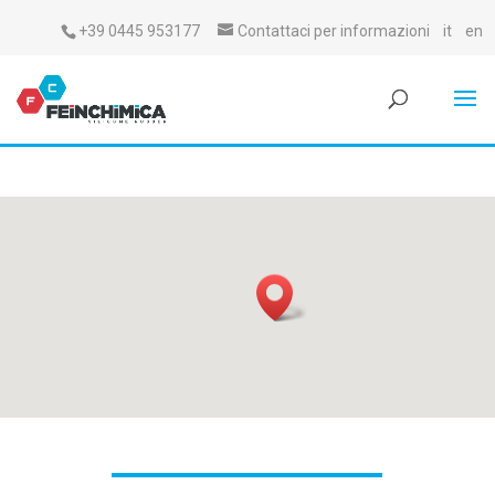
+39 0445 953177
Contattaci per informazioni
it
en