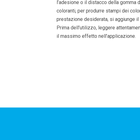
l’adesione o il distacco della gomma 
coloranti, per produrre stampi dei color
prestazione desiderata, si aggiunge il 
Prima dell’utilizzo, leggere attentamen
il massimo effetto nell’applicazione.