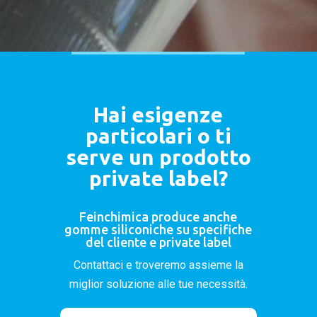
Hai esigenze
particolari o ti
serve un prodotto
private label?
Feinchimica produce anche
gomme siliconiche su specifiche
del cliente e private label
Contattaci e troveremo assieme la
miglior soluzione alle tue necessità.