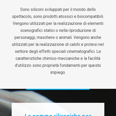
Sono siliconi sviluppati per il mondo dello
spettacolo, sono prodotti atossici e biocompatibili.
Vengono utilizzati per la realizzazione di elementi
scenografici statici o nella riproduzione di
personaggi, maschere o animali. Vengono anche
utilizzati per la realizzazione di calchi e protesi nel
settore degli effetti speciali cinematografici. Le
caratteristiche chimico-meccaniche e la facilità
d’utilizzo sono proprietà fondamenti per questo
impiego.
Le gomme siliconiche per