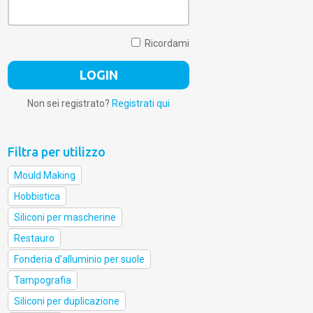
Ricordami
Non sei registrato?
Registrati qui
Filtra per utilizzo
Mould Making
Hobbistica
Siliconi per mascherine
Restauro
Fonderia d'alluminio per suole
Tampografia
Siliconi per duplicazione