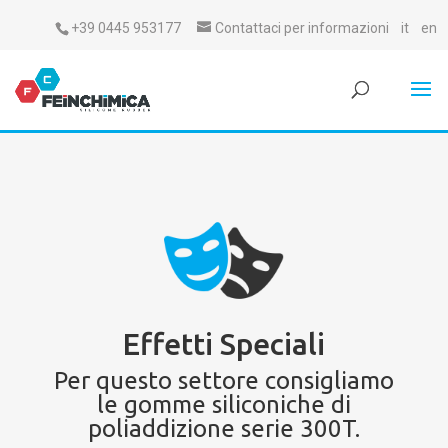
+39 0445 953177
Contattaci per informazioni
it
en
Effetti Speciali
Per questo settore consigliamo
le gomme siliconiche di
poliaddizione serie 300T.