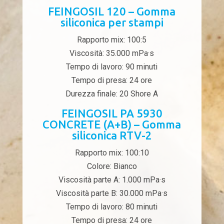
FEINGOSIL 120 – Gomma
siliconica per stampi
Rapporto mix: 100:5
Viscosità: 35.000 mPa·s
Tempo di lavoro: 90 minuti
Tempo di presa: 24 ore
Durezza finale: 20 Shore A
FEINGOSIL PA 5930
CONCRETE (A+B) – Gomma
siliconica RTV-2
Rapporto mix: 100:10
Colore: Bianco
Viscosità parte A: 1.000 mPa·s
Viscosità parte B: 30.000 mPa·s
Tempo di lavoro: 80 minuti
Tempo di presa: 24 ore