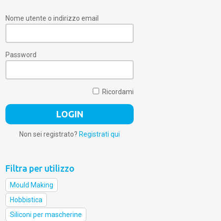
Nome utente o indirizzo email
Password
Ricordami
Non sei registrato?
Registrati qui
Filtra per utilizzo
Mould Making
Hobbistica
Siliconi per mascherine