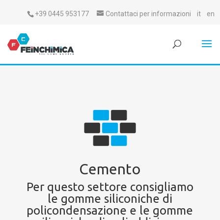
+39 0445 953177
Contattaci per informazioni
it
en
Cemento
Per questo settore consigliamo
le gomme siliconiche di
policondensazione e le gomme