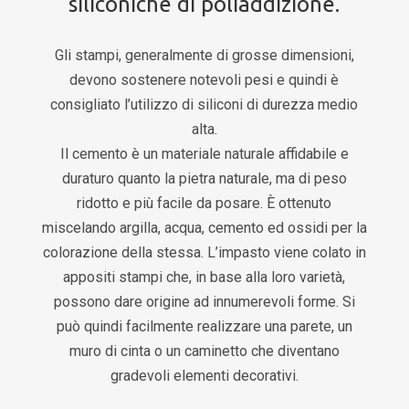
siliconiche di poliaddizione.
Gli stampi, generalmente di grosse dimensioni,
devono sostenere notevoli pesi e quindi è
consigliato l’utilizzo di siliconi di durezza medio
alta.
Il cemento è un materiale naturale affidabile e
duraturo quanto la pietra naturale, ma di peso
ridotto e più facile da posare. È ottenuto
miscelando argilla, acqua, cemento ed ossidi per la
colorazione della stessa. L’impasto viene colato in
appositi stampi che, in base alla loro varietà,
possono dare origine ad innumerevoli forme. Si
può quindi facilmente realizzare una parete, un
muro di cinta o un caminetto che diventano
gradevoli elementi decorativi.