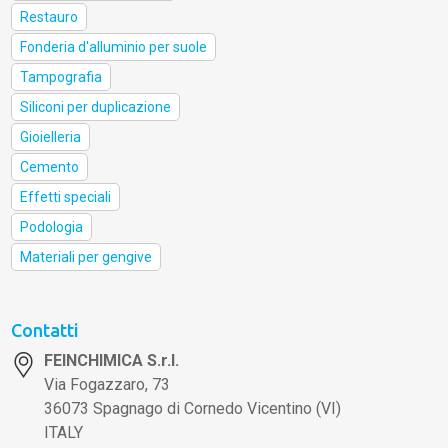
Restauro
Fonderia d'alluminio per suole
Tampografia
Siliconi per duplicazione
Gioielleria
Cemento
Effetti speciali
Podologia
Materiali per gengive
Contatti
FEINCHIMICA S.r.l.
Via Fogazzaro, 73
36073 Spagnago di Cornedo Vicentino (VI)
ITALY