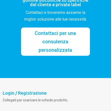
gomme siliconiche su specifiche
del cliente e private label
Contattaci e troveremo assieme la
miglior soluzione alle tue necessità.
Contattaci per una
consulenza
personalizzata
Login / Registrazione
Collegati per scaricare le schede prodotto.