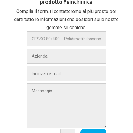
prodotto Feinchimica
Compila il form, ti contatteremo al più presto per
darti tutte le informazioni che desideri sulle nostre
gomme siliconiche.