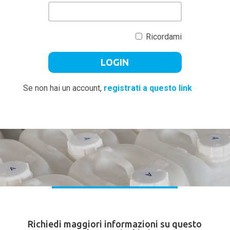
Ricordami
Se non hai un account,
registrati a questo link
Richiedi maggiori informazioni su questo