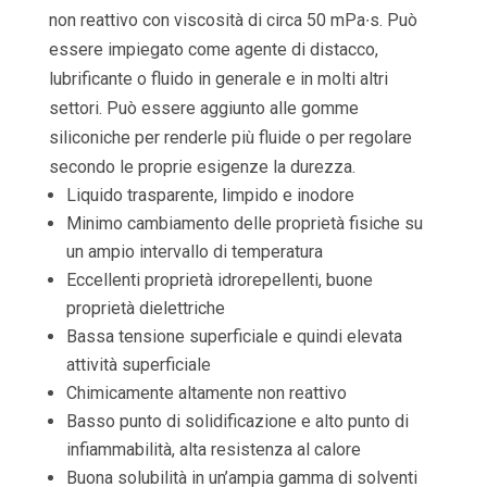
non reattivo con viscosità di circa 50 mPa∙s. Può
essere impiegato come agente di distacco,
lubrificante o fluido in generale e in molti altri
settori. Può essere aggiunto alle gomme
siliconiche per renderle più fluide o per regolare
secondo le proprie esigenze la durezza.
Liquido trasparente, limpido e inodore
Minimo cambiamento delle proprietà fisiche su
un ampio intervallo di temperatura
Eccellenti proprietà idrorepellenti, buone
proprietà dielettriche
Bassa tensione superficiale e quindi elevata
attività superficiale
Chimicamente altamente non reattivo
Basso punto di solidificazione e alto punto di
infiammabilità, alta resistenza al calore
Buona solubilità in un’ampia gamma di solventi