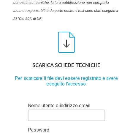
conoscenze tecniche: la loro pubblicazione non comporta
alcuna responsabilità da parte nostra. I test sono stati eseguiti a
23°C e 50% di UR.
SCARICA SCHEDE TECNICHE
Per scaricare il file devi essere registrato e avere
eseguito l’accesso.
Nome utente o indirizzo email
Password