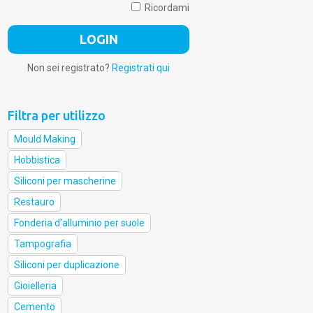
Ricordami
Non sei registrato?
Registrati qui
Filtra per utilizzo
Mould Making
Hobbistica
Siliconi per mascherine
Restauro
Fonderia d'alluminio per suole
Tampografia
Siliconi per duplicazione
Gioielleria
Cemento