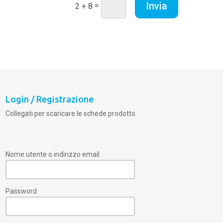
Invia
=
2 + 8
Login / Registrazione
Collegati per scaricare le schede prodotto.
Nome utente o indirizzo email
Password