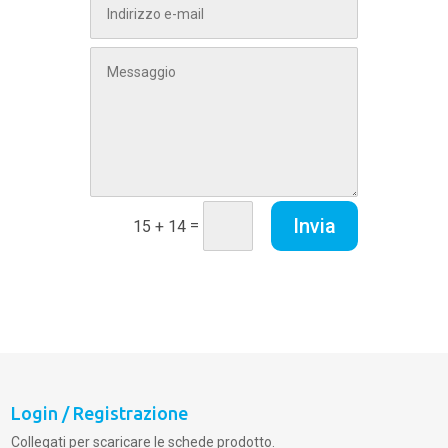
Invia
=
15 + 14
Login / Registrazione
Collegati per scaricare le schede prodotto.