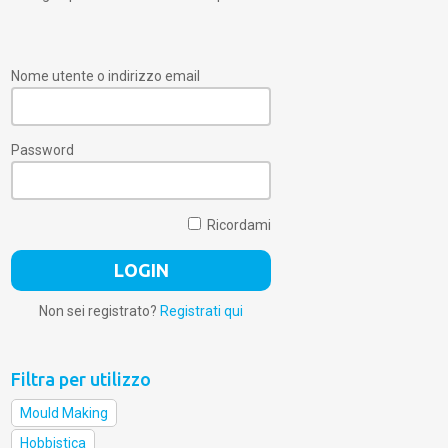
Nome utente o indirizzo email
Password
Ricordami
Non sei registrato?
Registrati qui
Filtra per utilizzo
Mould Making
Hobbistica