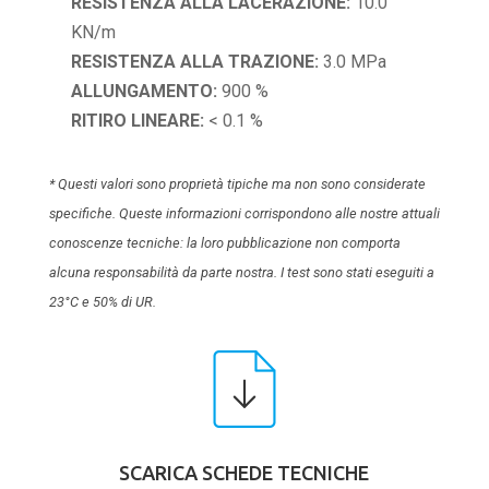
RESISTENZA ALLA LACERAZIONE:
10.0
KN/m
RESISTENZA ALLA TRAZIONE:
3.0 MPa
ALLUNGAMENTO:
900 %
RITIRO LINEARE:
< 0.1 %
* Questi valori sono proprietà tipiche ma non sono considerate
specifiche. Queste informazioni corrispondono alle nostre attuali
conoscenze tecniche: la loro pubblicazione non comporta
alcuna responsabilità da parte nostra. I test sono stati eseguiti a
23°C e 50% di UR.
SCARICA SCHEDE TECNICHE