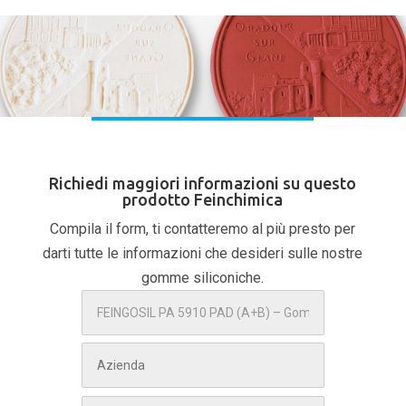
Richiedi maggiori informazioni su questo
prodotto Feinchimica
Compila il form, ti contatteremo al più presto per
darti tutte le informazioni che desideri sulle nostre
gomme siliconiche.