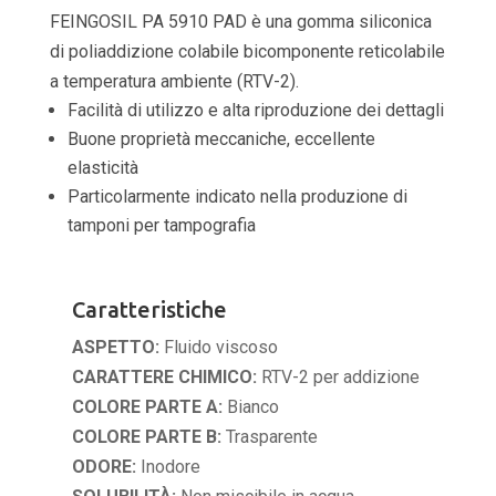
FEINGOSIL PA 5910 PAD è una gomma siliconica
di poliaddizione colabile bicomponente reticolabile
a temperatura ambiente (RTV-2).
Facilità di utilizzo e alta riproduzione dei dettagli
Buone proprietà meccaniche, eccellente
elasticità
Particolarmente indicato nella produzione di
tamponi per tampografia
Caratteristiche
ASPETTO:
Fluido viscoso
CARATTERE CHIMICO:
RTV-2 per addizione
COLORE PARTE A:
Bianco
COLORE PARTE B:
Trasparente
ODORE:
Inodore