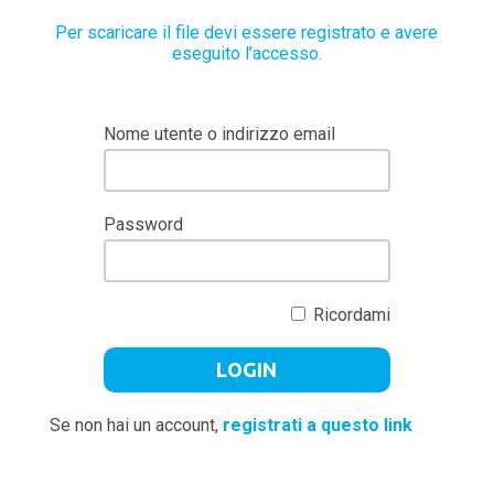
Per scaricare il file devi essere registrato e avere
eseguito l’accesso.
Nome utente o indirizzo email
Password
Ricordami
Se non hai un account,
registrati a questo link