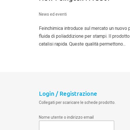
News ed eventi
Feinchimica introduce sul mercato un nuovo p
fluida di poliaddizione per stampi. Il prodot
catalisi rapida. Queste qualità permettono...
Login / Registrazione
Collegati per scaricare le schede prodotto.
Nome utente o indirizzo email