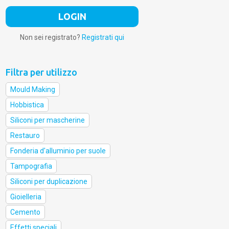
Non sei registrato?
Registrati qui
Filtra per utilizzo
Mould Making
Hobbistica
Siliconi per mascherine
Restauro
Fonderia d'alluminio per suole
Tampografia
Siliconi per duplicazione
Gioielleria
Cemento
Effetti speciali