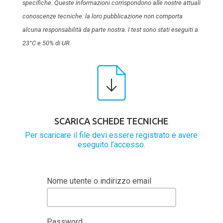
specifiche. Queste informazioni corrispondono alle nostre attuali
conoscenze tecniche: la loro pubblicazione non comporta
alcuna responsabilità da parte nostra. I test sono stati eseguiti a
23°C e 50% di UR.
SCARICA SCHEDE TECNICHE
Per scaricare il file devi essere registrato e avere
eseguito l’accesso.
Nome utente o indirizzo email
Password