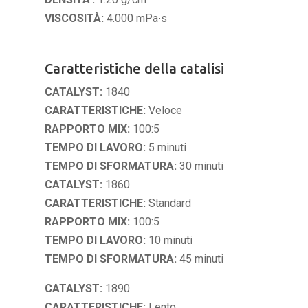
VISCOSITÀ:
4.000 mPa∙s
Caratteristiche della catalisi
CATALYST:
1840
CARATTERISTICHE:
Veloce
RAPPORTO MIX:
100:5
TEMPO DI LAVORO:
5 minuti
TEMPO DI SFORMATURA:
30 minuti
CATALYST:
1860
CARATTERISTICHE:
Standard
RAPPORTO MIX:
100:5
TEMPO DI LAVORO:
10 minuti
TEMPO DI SFORMATURA:
45 minuti
CATALYST:
1890
CARATTERISTICHE:
Lento