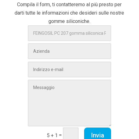
Compila il form, ti contatteremo al più presto per
darti tutte le informazioni che desideri sulle nostre
gomme siliconiche.
Invia
=
5 + 1