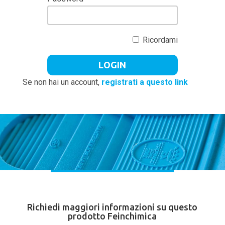
Ricordami
Se non hai un account,
registrati a questo link
Richiedi maggiori informazioni su questo
prodotto Feinchimica