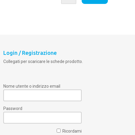
Login / Registrazione
Collegati per scaricare le schede prodotto.
Nome utente o indirizzo email
Password
Ricordami