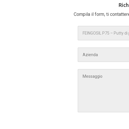
Rich
Compila il form, ti contatte