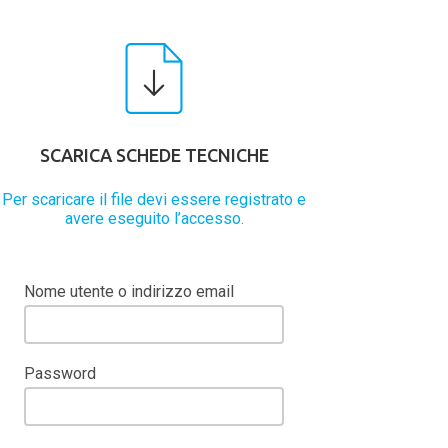
SCARICA SCHEDE TECNICHE
Per scaricare il file devi essere registrato e
avere eseguito l’accesso.
Nome utente o indirizzo email
Password