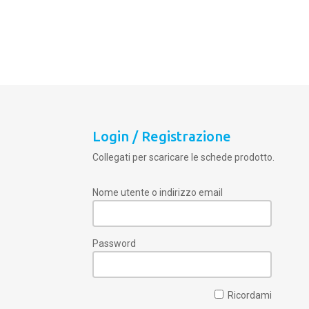
Login / Registrazione
Collegati per scaricare le schede prodotto.
Nome utente o indirizzo email
Password
Ricordami