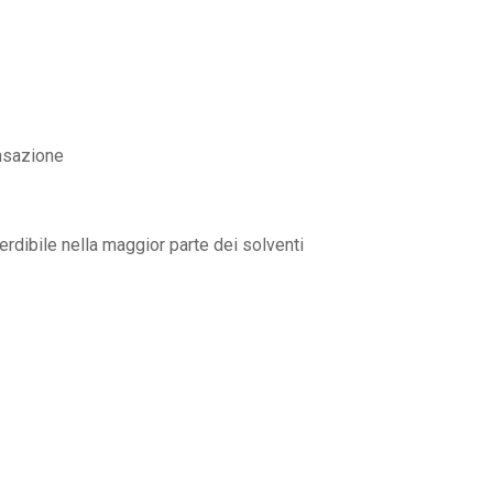
nsazione
erdibile nella maggior parte dei solventi