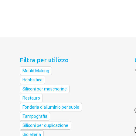
Filtra per utilizzo
Mould Making
Hobbistica
Siliconi per mascherine
Restauro
Fonderia d'alluminio per suole
Tampografia
Siliconi per duplicazione
Gioielleria