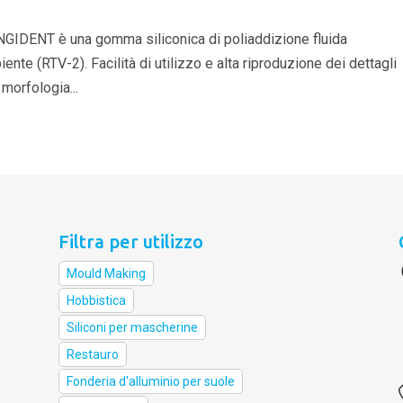
DENT è una gomma siliconica di poliaddizione fluida
te (RTV-2). Facilità di utilizzo e alta riproduzione dei dettagli
morfologia...
Filtra per utilizzo
Mould Making
Hobbistica
Siliconi per mascherine
Restauro
Fonderia d'alluminio per suole