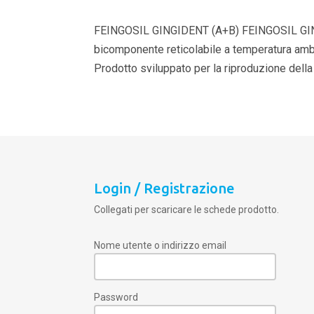
FEINGOSIL GINGIDENT (A+B) FEINGOSIL GINGI
bicomponente reticolabile a temperatura ambien
Prodotto sviluppato per la riproduzione della 
Login / Registrazione
Collegati per scaricare le schede prodotto.
Nome utente o indirizzo email
Password