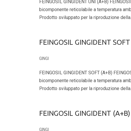
FEINGOSIL GINGIDENT UNI (A+B) FEINGOSIL G
bicomponente reticolabile a temperatura ambien
Prodotto sviluppato per la riproduzione della.
FEINGOSIL GINGIDENT SOFT 
GINGI
FEINGOSIL GINGIDENT SOFT (A+B) FEINGOSIL 
bicomponente reticolabile a temperatura ambien
Prodotto sviluppato per la riproduzione della.
FEINGOSIL GINGIDENT (A+B)
GINGI